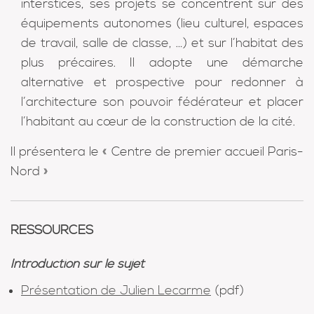
interstices, ses projets se concentrent sur des
équipements autonomes (lieu culturel, espaces
de travail, salle de classe, …) et sur l’habitat des
plus précaires. Il adopte une démarche
alternative et prospective pour redonner à
l’architecture son pouvoir fédérateur et placer
l’habitant au cœur de la construction de la cité.
Il présentera le « Centre de premier accueil Paris-
Nord »
RESSOURCES
Introduction sur le sujet
Présentation de Julien Lecarme
(pdf)