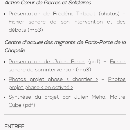
Action Cœur de Pierres et Solidaires
Présentation de Frédéric Thibault
(photos) –
Fichier sonore de son intervention et des
débats
(mp3) –
Centre d’accueil des migrants de Paris-Porte de la
Chapelle
Présentation de Julien Beller
(pdf) –
Fichier
sonore de son intervention
(mp3)
Photos projet phase « chantier »
–
Photos
projet phase « en activité »
Synthèse du projet par Julien Meha, Maitre
Cube
(pdf)
ENTRÉE