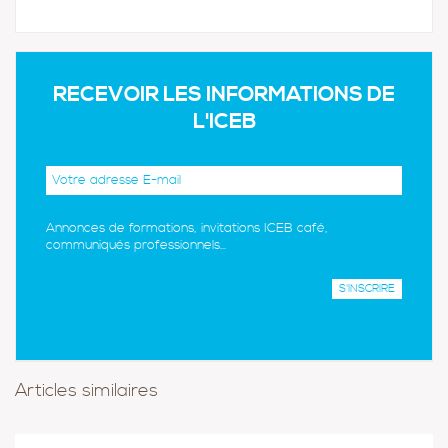
RECEVOIR LES INFORMATIONS DE
L'ICEB
Annonces de formations, invitations ICEB café,
communiqués professionnels...
Articles similaires