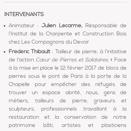
INTERVENANTS
Animateur :
Julien Lecarme,
Responsable de
l’Institut de la Charpente et Construction Bois
chez Les Compagnons du Devoir
Frédéric Thibault
: Tailleur de pierre, à l’initiative
de l’action
Cœur de Pierres et Solidaires
. « Face
à la mise en place le 12 février 2017 de blocs de
pierres sous le pont de Paris à la porte de la
Chapelle pour empêcher des réfugiés de
trouver un espace abrité, nous, gens de
métiers, tailleurs de pierre, graveurs et
sculpteurs, professionnels travaillant à la
restauration et la conservation de notre
patrimoine bâti, artistes et plasticiens