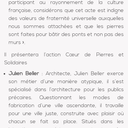
participant au rayonnement de la culture
française, considérons que cet acte est indigne
des valeurs de fraternité universelle auxquelles
nous sommes attachées et que les pierres
sont faites pour bâtir des ponts et non pas des
murs ».
Il présentera l’action Cœur de Pierres et
Solidaires
Julien Beller
: Architecte, Julien Beller exerce
son métier d’une manière atypique, il s’est
spécialisé dans l’architecture pour les publics
précaires. Questionnant les modes de
fabrication d’une ville ascendante, il travaille
pour une ville juste, construite avec plaisir où
chacun se fait sa place. Situés dans les