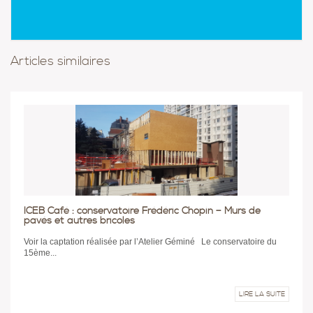
Articles similaires
ICEB Café : conservatoire Frédéric Chopin – Murs de
pavés et autres bricoles
Voir la captation réalisée par l’Atelier Géminé Le conservatoire du
15ème...
LIRE LA SUITE