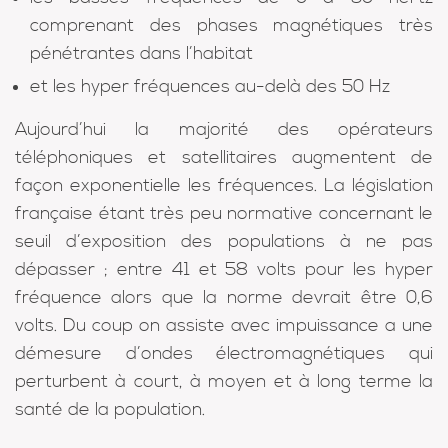
comprenant des phases magnétiques très
pénétrantes dans l’habitat
et les hyper fréquences au-delà des 50 Hz
Aujourd’hui la majorité des opérateurs
téléphoniques et satellitaires augmentent de
façon exponentielle les fréquences. La législation
française étant très peu normative concernant le
seuil d’exposition des populations à ne pas
dépasser ; entre 41 et 58 volts pour les hyper
fréquence alors que la norme devrait être 0,6
volts. Du coup on assiste avec impuissance a une
démesure d’ondes électromagnétiques qui
perturbent à court, à moyen et à long terme la
santé de la population.