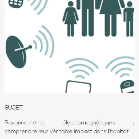
SUJET
Rayonnements électromagnétiques
:
c
omprendre leur véritable impact dans l’habitat