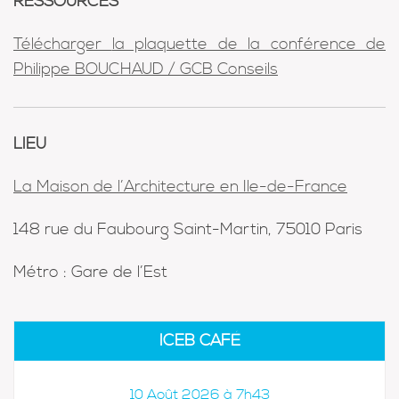
RESSOURCES
Télécharger
la plaquette de la conférence de
Philippe BOUCHAUD / GCB Conseils
LIEU
La Maison de l’Architecture en Ile-de-France
148 rue du Faubourg Saint-Martin, 75010 Paris
Métro : Gare de l’Est
ICEB CAFÉ
10 Août 2026 à 7h43