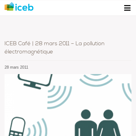
ICEB Café | 28 mars 2011 – La pollution
électromagnétique
28 mars 2011