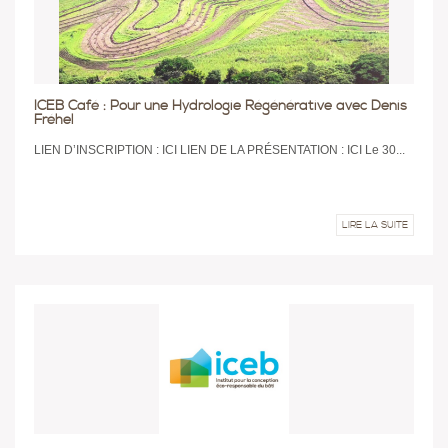
ICEB Café : Pour une Hydrologie Régénérative avec Denis
Fréhel
LIEN D’INSCRIPTION : ICI LIEN DE LA PRÉSENTATION : ICI Le 30...
LIRE LA SUITE