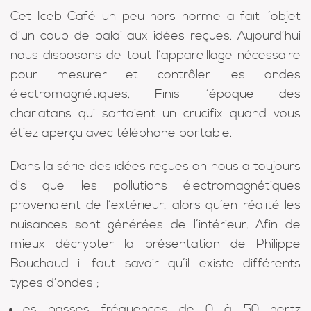
Cet Iceb Café un peu hors norme a fait l’objet
d’un coup de balai aux idées reçues. Aujourd’hui
nous disposons de tout l’appareillage nécessaire
pour mesurer et contrôler les ondes
électromagnétiques. Finis l’époque des
charlatans qui sortaient un crucifix quand vous
étiez aperçu avec téléphone portable.
Dans la série des idées reçues on nous a toujours
dis que les pollutions électromagnétiques
provenaient de l’extérieur, alors qu’en réalité les
nuisances sont générées de l’intérieur. Afin de
mieux décrypter la présentation de Philippe
Bouchaud il faut savoir qu’il existe différents
types d’ondes ;
les basses fréquences de 0 à 50 hertz