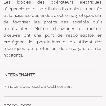
Les lobbies des opérateurs électriques,
téléphoniques et satellitaire dissimulent la portée
et la nuisance des ondes électromagnétiques afin
de favoriser les profits des sociétés qu’ils
représentent. Maîtres d’ouvrages et maîtres
d’œuvre ont une part de responsabilité en
protégeant les populations et en utilisant des
techniques de protection des usagers et des
habitants.
INTERVENANTS
Philippe Bouchaud de GCB conseils