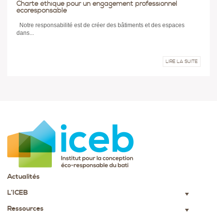
Charte éthique pour un engagement professionnel
écoresponsable
Notre responsabilité est de créer des bâtiments et des espaces
dans...
LIRE LA SUITE
Actualités
L’ICEB
▼
Ressources
▼