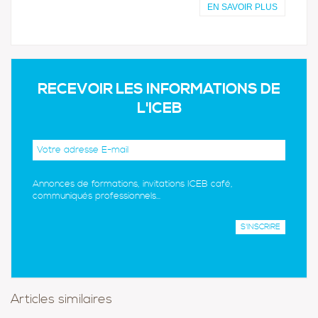
EN SAVOIR PLUS
RECEVOIR LES INFORMATIONS DE
L'ICEB
Annonces de formations, invitations ICEB café,
communiqués professionnels...
Articles similaires