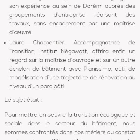
son expérience au sein de Dorémi auprès des
groupements d’entreprise réalisant des
travaux, sans encadrement par une maîtrise
d’œuvre
Laure Charpentier
, Accompagnatrice de
Transition, Institut Négawatt, offrira enfin un
regard sur la maîtrise d’ouvrage et sur un autre
échelon de bâtiment avec Planissimo, outil de
modélisation d’une trajectoire de rénovation au
niveau d’un parc bâti
Le sujet était :
Pour mettre en oeuvre la transition écologique et
sociale dans le secteur du bâtiment, nous
sommes confrontés dans nos métiers au constat