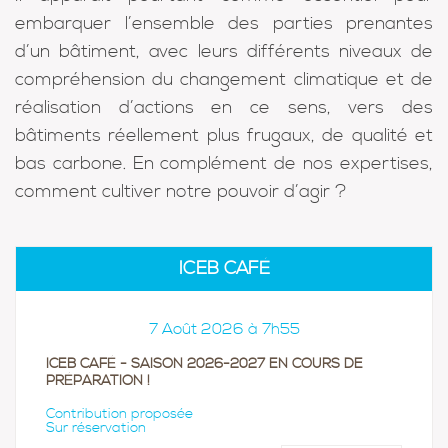
embarquer l’ensemble des parties prenantes
d’un bâtiment, avec leurs différents niveaux de
compréhension du changement climatique et de
réalisation d’actions en ce sens, vers des
bâtiments réellement plus frugaux, de qualité et
bas carbone. En complément de nos expertises,
comment cultiver notre pouvoir d’agir ?
ICEB CAFÉ
7 Août 2026 à 7h55
ICEB CAFÉ - SAISON 2026-2027 EN COURS DE
PRÉPARATION !
Contribution proposée
Sur réservation