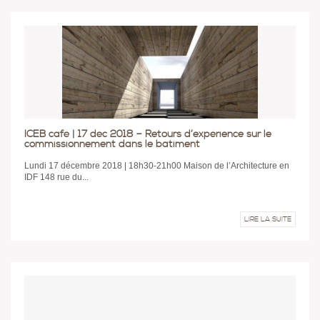
ICEB café | 17 déc 2018 – Retours d’expérience sur le
commissionnement dans le bâtiment
Lundi 17 décembre 2018 | 18h30-21h00 Maison de l’Architecture en
IDF 148 rue du...
LIRE LA SUITE