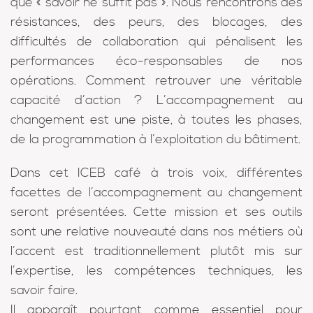
que « savoir ne suffit pas ». Nous rencontrons des
résistances, des peurs, des blocages, des
difficultés de collaboration qui pénalisent les
performances éco-responsables de nos
opérations. Comment retrouver une véritable
capacité d’action ? L’accompagnement au
changement est une piste, à toutes les phases,
de la programmation à l’exploitation du bâtiment.
Dans cet ICEB café à trois voix, différentes
facettes de l’accompagnement au changement
seront présentées. Cette mission et ses outils
sont une relative nouveauté dans nos métiers où
l’accent est traditionnellement plutôt mis sur
l’expertise, les compétences techniques, les
savoir faire.
Il apparaît pourtant comme essentiel pour