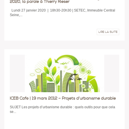
2020, la parole à Thierry Rieser
Lundi 27 janvier 2020 | 18h30-20h30 | SETEC, Immeuble Central
Seine,...
LIRE LA SUITE
ICEB Café | 19 mars 2012 – Projets d’urbanisme durable
SUJET Les projets d’urbanisme durable : quels outils pour que cela
se...