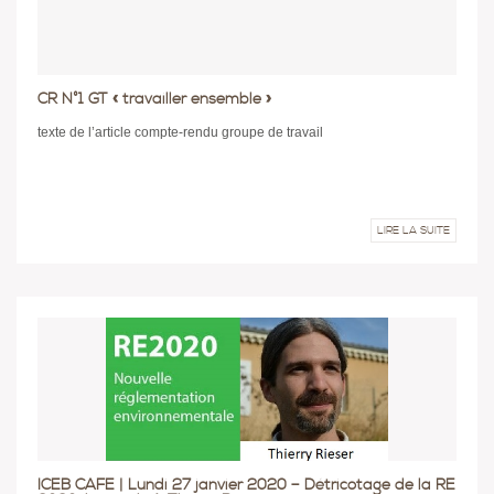
CR N°1 GT « travailler ensemble »
texte de l’article compte-rendu groupe de travail
LIRE LA SUITE
ICEB CAFE | Lundi 27 janvier 2020 – Détricotage de la RE