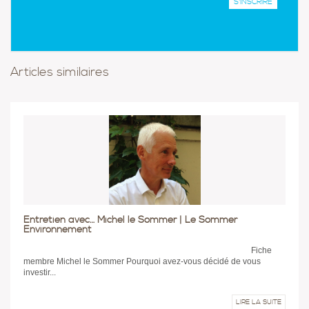
Articles similaires
Entretien avec… Michel le Sommer | Le Sommer
Environnement
Fiche
membre Michel le Sommer Pourquoi avez-vous décidé de vous
investir...
LIRE LA SUITE