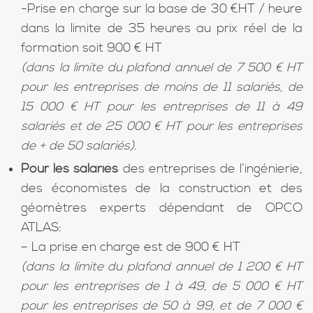
-Prise en charge sur la base de 30 €HT / heure
dans la limite de 35 heures au prix réel de la
formation soit 900 € HT
(dans la limite du plafond annuel de 7 500 € HT
pour les entreprises de moins de 11 salariés, de
15 000 € HT pour les entreprises de 11 à 49
salariés et de 25 000 € HT pour les entreprises
de + de 50 salariés).
Pour les salariés
des entreprises de l’ingénierie,
des économistes de la construction et des
géomètres experts dépendant de OPCO
ATLAS:
– La prise en charge est de 900 € HT
(dans la limite du plafond annuel de 1 200 € HT
pour les entreprises de 1 à 49, de 5 000 € HT
pour les entreprises de 50 à 99, et de 7 000 €