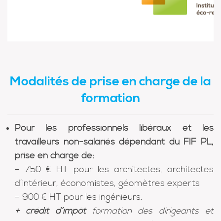
Modalités de prise en charge de la
formation
Pour les professionnels libéraux et les
travailleurs non-salariés dépendant du FIF PL,
prise en charge de:
– 750 € HT pour les architectes, architectes
d’intérieur, économistes, géomètres experts
– 900 € HT pour les ingénieurs.
+ crédit d’impôt
formation des dirigeants et