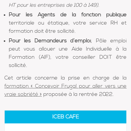
HT pour les entreprises de 100 à 149).
Pour les Agents de la fonction publique
territoriale ou étatique, votre service RH et
formation doit être sollicité.
Pour les Demandeurs d’emploi
, Pôle emploi
peut vous allouer une Aide Individuelle à la
Formation (AIF), votre conseiller DOIT être
sollicité.
Cet article concerne la prise en charge de la
formation « Concevoir Frugal pour aller vers une
vraie sobriété »
proposée à la rentrée 2022.
ICEB CAFÉ