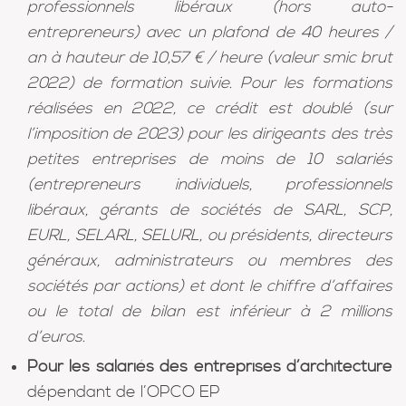
professionnels libéraux (hors auto-
entrepreneurs) avec un plafond de 40 heures /
an à hauteur de 10,57 € / heure (valeur smic brut
2022) de formation suivie. Pour les formations
réalisées en 2022, ce crédit est doublé (sur
l’imposition de 2023) pour les dirigeants des très
petites entreprises de moins de 10 salariés
(entrepreneurs individuels, professionnels
libéraux, gérants de sociétés de SARL, SCP,
EURL, SELARL, SELURL, ou présidents, directeurs
généraux, administrateurs ou membres des
sociétés par actions) et dont le chiffre d’affaires
ou le total de bilan est inférieur à 2 millions
d’euros.
Pour les salariés des entreprises d’architecture
dépendant de l’OPCO EP