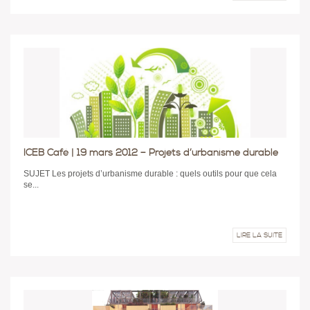
ICEB Café | 19 mars 2012 – Projets d’urbanisme durable
SUJET Les projets d’urbanisme durable : quels outils pour que cela
se...
LIRE LA SUITE