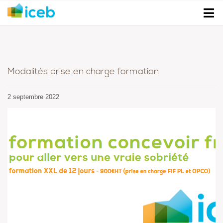
Modalités prise en charge formation
2 septembre 2022