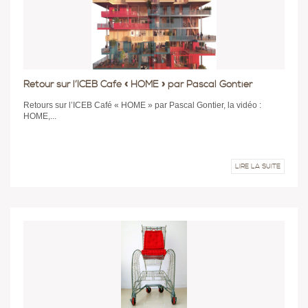
Retour sur l’ICEB Café « HOME » par Pascal Gontier
Retours sur l’ICEB Café « HOME » par Pascal Gontier, la vidéo :
HOME,...
LIRE LA SUITE