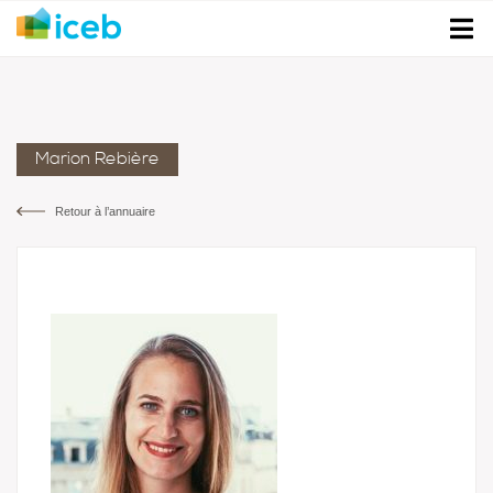
Marion Rebière
Retour à l’annuaire