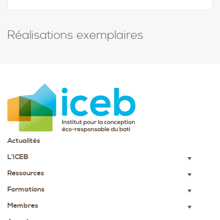
Réalisations exemplaires
Actualités
L’ICEB
▼
Ressources
▼
Formations
▼
Membres
▼