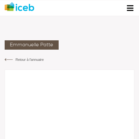
Emmanuelle Patte
Retour à l’annuaire