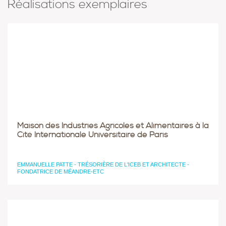
Réalisations exemplaires
Maison des Industries Agricoles et Alimentaires à la
Cité Internationale Universitaire de Paris
EMMANUELLE PATTE - TRÉSORIÈRE DE L'ICEB ET ARCHITECTE -
FONDATRICE DE MÉANDRE-ETC