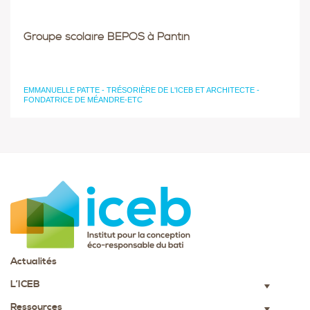
Groupe scolaire BEPOS à Pantin
EMMANUELLE PATTE - TRÉSORIÈRE DE L'ICEB ET ARCHITECTE -
FONDATRICE DE MÉANDRE-ETC
Actualités
L’ICEB
▼
Ressources
▼