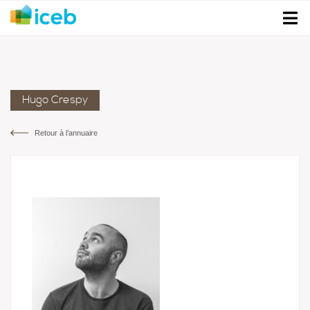
Hugo Crespy
Retour à l’annuaire