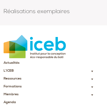
Réalisations exemplaires
Actualités
L’ICEB
▼
Ressources
▼
Formations
▼
Membres
▼
Agenda