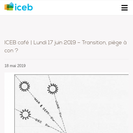
ICEB café | Lundi 17 juin 2019 – Transition, piège à
con ?
18 mai 2019