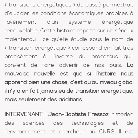
« transitions énergétiques » du passé permettrait
d’élucider les conditions économiques propices à
l’avènement d’un système énergétique
renouvelable. Cette histoire repose sur un sérieux
malentendu : ce qu’elle étudie sous le nom de
« transition énergétique » correspond en fait très
précisément à l’inverse du processus qu’il
convient de faire advenir de nos jours.
La
mauvaise nouvelle est que si l’histoire nous
apprend bien une chose, c’est qu
’
au niveau global
il n’y a en fait jamais eu de transition énergétique,
mais seulement des additions.
INTERVENANT
|
Jean-Baptiste Fressoz
, historien
des sciences des technologies et de
l’environnement et chercheur au CNRS. Il est