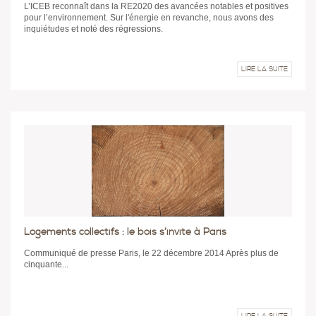
L’ICEB reconnaît dans la RE2020 des avancées notables et positives
pour l’environnement. Sur l'énergie en revanche, nous avons des
inquiétudes et noté des régressions.
LIRE LA SUITE
Logements collectifs : le bois s’invite à Paris
Communiqué de presse Paris, le 22 décembre 2014 Après plus de
cinquante...
LIRE LA SUITE