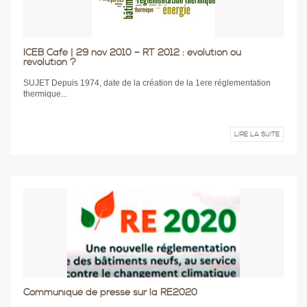
ICEB Café | 29 nov 2010 – RT 2012 : évolution ou
révolution ?
SUJET Depuis 1974, date de la création de la 1ere réglementation
thermique...
LIRE LA SUITE
Communiqué de presse sur la RE2020