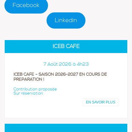
Facebook
Linkedin
ICEB CAFÉ
7 Août 2026 à 4h23
ICEB CAFÉ - SAISON 2026-2027 EN COURS DE
PRÉPARATION !
Contribution proposée
Sur réservation
EN SAVOIR PLUS