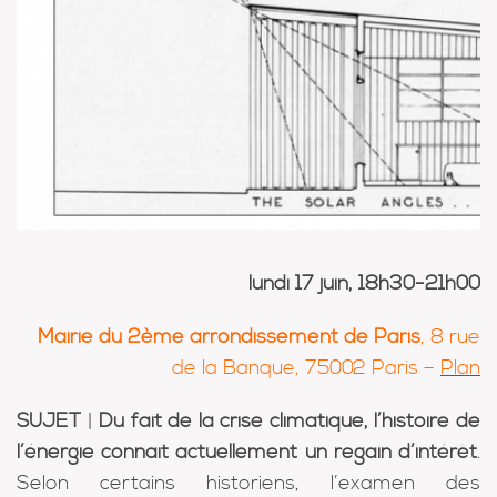
lundi 17 juin, 18h30-21h00
Mairie du 2ème arrondissement de Paris
, 8 rue
de la Banque, 75002 Paris –
Plan
SUJET
|
Du fait de la crise climatique, l’histoire de
l’énergie connaît actuellement un regain d’intérêt
.
Selon certains historiens, l’examen des