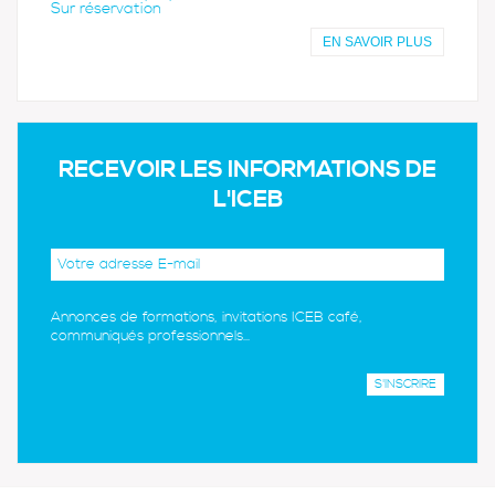
Sur réservation
EN SAVOIR PLUS
RECEVOIR LES INFORMATIONS DE
L'ICEB
Annonces de formations, invitations ICEB café,
communiqués professionnels...