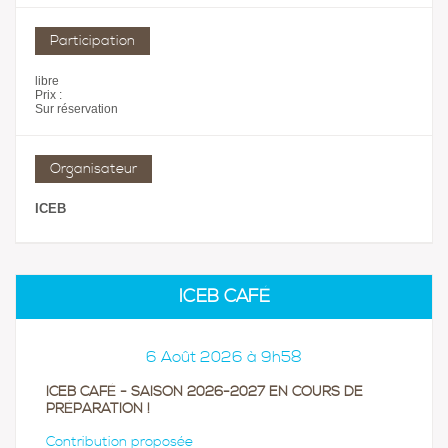
Participation
libre
Prix :
Sur réservation
Organisateur
ICEB
ICEB CAFÉ
6 Août 2026 à 9h58
ICEB CAFÉ - SAISON 2026-2027 EN COURS DE
PRÉPARATION !
Contribution proposée