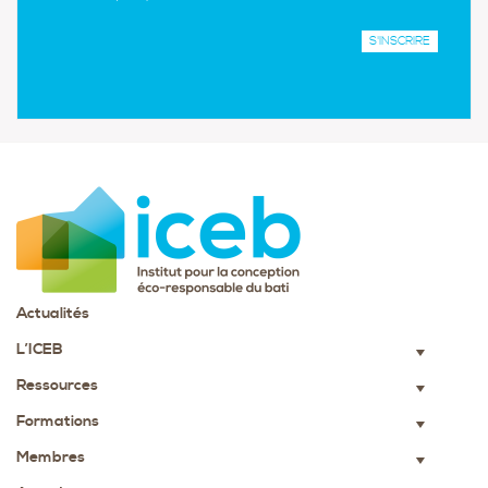
Actualités
L’ICEB
▼
Ressources
▼
Formations
▼
Membres
▼