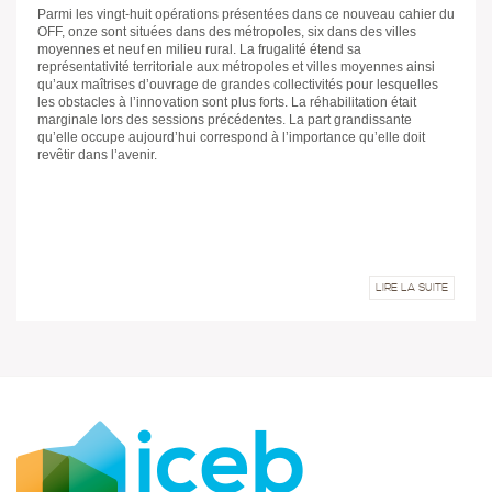
Parmi les vingt-huit opérations présentées dans ce nouveau cahier du
OFF, onze sont situées dans des métropoles, six dans des villes
moyennes et neuf en milieu rural. La frugalité étend sa
représentativité territoriale aux métropoles et villes moyennes ainsi
qu’aux maîtrises d’ouvrage de grandes collectivités pour lesquelles
les obstacles à l’innovation sont plus forts. La réhabilitation était
marginale lors des sessions précédentes. La part grandissante
qu’elle occupe aujourd’hui correspond à l’importance qu’elle doit
revêtir dans l’avenir.
LIRE LA SUITE