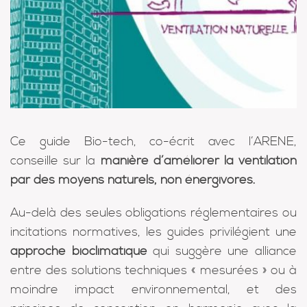
Ce guide Bio-tech, co-écrit avec l’ARENE,
conseille sur la
manière d’améliorer la ventilation
par des moyens naturels, non énergivores.
Au-delà des seules obligations réglementaires ou
incitations normatives, les guides privilégient une
approche bioclimatique
qui suggère une alliance
entre des solutions techniques « mesurées » ou à
moindre impact environnemental, et des