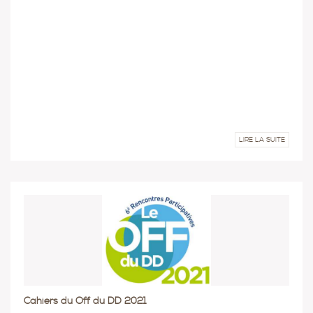
LIRE LA SUITE
Cahiers du Off du DD 2021