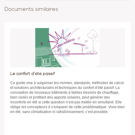
Documents similaires
Le confort d’été passif
Ce guide vise à vulgariser les normes, standards, méthodes de calcul
et solutions architecturales et techniques du confort d’été passif. La
conception de nouveaux bâtiments à faibles besoins de chauffage,
bien isolés et profitant des apports solaires, peut générer des
inconforts en été si cette question n’est pas traitée en simultané. Elle
oblige les concepteurs à s’emparer de cette problématique. Vivre bien
en été, sans climatisation ni rafraîchissement, c’est possible.