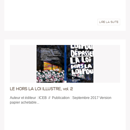
LIRE LA SUITE
LE HORS LA LOI ILLUSTRÉ, vol. 2
Auteur et éditeur : ICEB // Publication : Septembre 2017 Version
papier achetable...