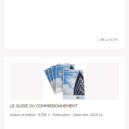
LIRE LA SUITE
LE GUIDE DU COMMISSIONNEMENT
Auteur et éditeur : ICEB // Publication : 2ème trim. 2018 Le...