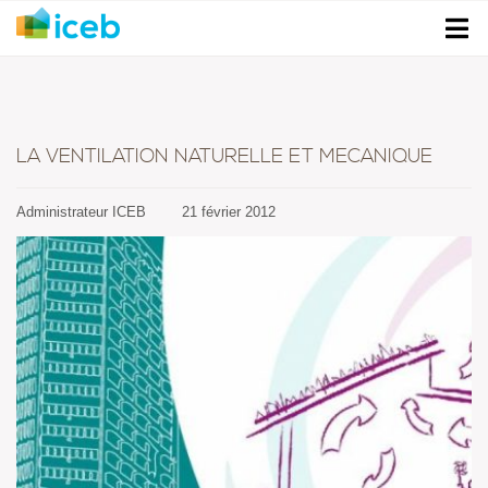
LA VENTILATION NATURELLE ET MECANIQUE
Administrateur ICEB
21 février 2012