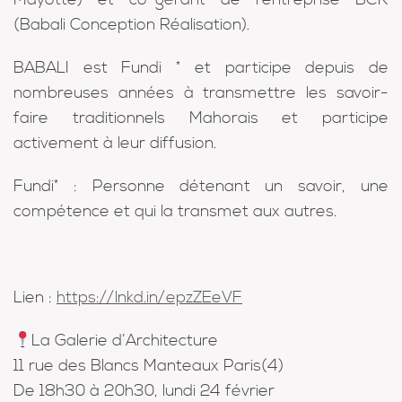
(Babali Conception Réalisation).
BABALI est Fundi * et participe depuis de
nombreuses années à transmettre les savoir-
faire traditionnels Mahorais et participe
activement à leur diffusion.
Fundi* : Personne détenant un savoir, une
compétence et qui la transmet aux autres.
Lien :
https://lnkd.in/epzZEeVF
La Galerie d’Architecture
11 rue des Blancs Manteaux Paris(4)
De 18h30 à 20h30, lundi 24 février