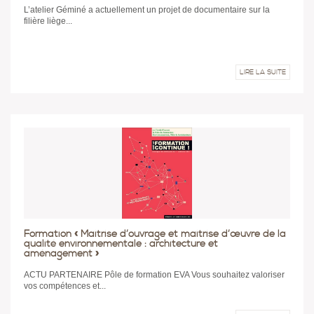
L’atelier Géminé a actuellement un projet de documentaire sur la
filière liège...
LIRE LA SUITE
Formation « Maîtrise d’ouvrage et maîtrise d’œuvre de la
qualité environnementale : architecture et
aménagement »
ACTU PARTENAIRE Pôle de formation EVA Vous souhaitez valoriser
vos compétences et...