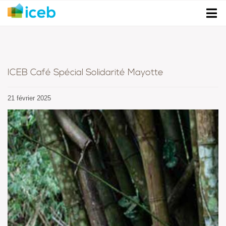
ICEB Café Spécial Solidarité Mayotte
21 février 2025