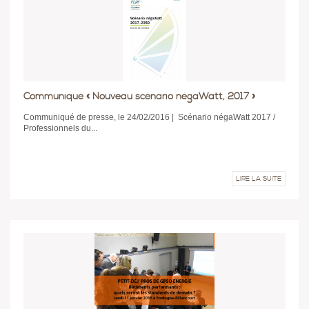
Communiqué « Nouveau scénario négaWatt, 2017 »
Communiqué de presse, le 24/02/2016 | Scénario négaWatt 2017 /
Professionnels du...
LIRE LA SUITE