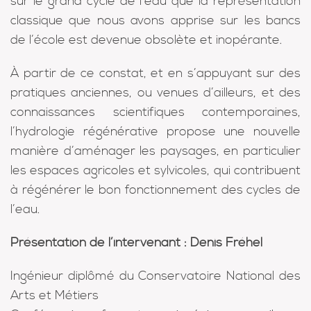
sur le grand cycle de l’eau que la représentation
classique que nous avons apprise sur les bancs
de l’école est devenue obsolète et inopérante.
À partir de ce constat, et en s’appuyant sur des
pratiques anciennes, ou venues d’ailleurs, et des
connaissances scientifiques contemporaines,
l’hydrologie régénérative propose une nouvelle
manière d’aménager les paysages, en particulier
les espaces agricoles et sylvicoles, qui contribuent
à régénérer le bon fonctionnement des cycles de
l’eau.
Présentation de l’intervenant : Denis Fréhel
Ingénieur diplômé du Conservatoire National des
Arts et Métiers