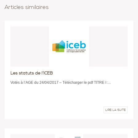
Articles similaires
Les statuts de l’ICEB
Votés à l’AGE du 24/04/2017 – Télécharger le pdf TITRE I :...
LIRE LA SUITE