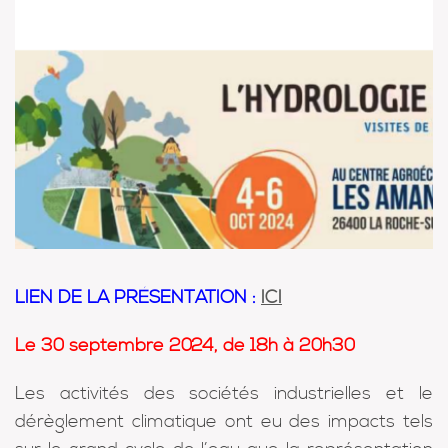
LIEN DE LA PRÉSENTATION :
ICI
Le 30 septembre 2024, de 18h à 20h30
Les activités des sociétés industrielles et le
dérèglement climatique ont eu des impacts tels