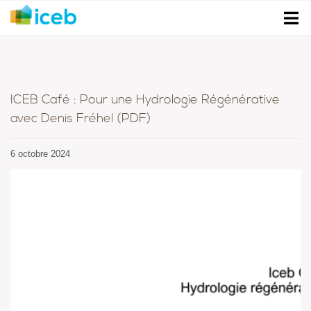
ICEB Café : Pour une Hydrologie Régénérative
avec Denis Fréhel (PDF)
6 octobre 2024