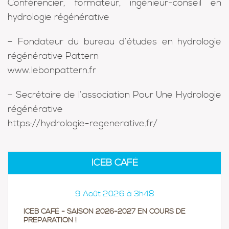
Conférencier, formateur, ingénieur-conseil en
hydrologie régénérative
– Fondateur du bureau d’études en hydrologie
régénérative Pattern
www.lebonpattern.fr
– Secrétaire de l’association Pour Une Hydrologie
régénérative
https://hydrologie-regenerative.fr/
ICEB CAFÉ
9 Août 2026 à 3h48
ICEB CAFÉ - SAISON 2026-2027 EN COURS DE
PRÉPARATION !