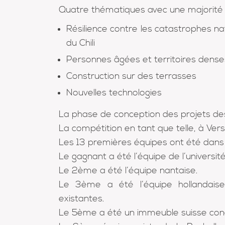
Quatre thématiques avec une majorité d’
Résilience contre les catastrophes na
du Chili
Personnes âgées et territoires dense
Construction sur des terrasses
Nouvelles technologies
La phase de conception des projets de
La compétition en tant que telle, à Versa
Les 13 premières équipes ont été dans
Le gagnant a été l’équipe de l’universit
Le 2ème a été l’équipe nantaise.
Le 3ème a été l’équipe hollandai
existantes.
Le 5ème a été un immeuble suisse conç