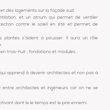
 et des logements sur la façade sud.
tilation, et un atrium qui permet de ventiler
tection contre le soleil en été et permet de
plantes s’aident à pousser. Il aura un rôle
.
en trois-huit : fondations et modules.
e qui apprend à devenir architectes et non pas à
e entre architectes et ingénieurs car on ne se
tivant dont le le temps est le pire ennemi