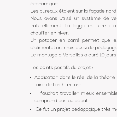
économique.
Les bureaux étaient sur la façade nord
Nous avons utilisé un système de ven
naturellement. La loggia est une pro
chauffer en hiver.
Un potager en carré permet que les 
d’alimentation, mais aussi de pédagogie
Le montage à Versailles a duré 10 jours 
Les points positifs du projet :
Application dans le réel de la théori
faire de l’architecture.
Il faudrait travailler mieux ensembl
comprend pas au début.
Ce fut un projet pédagogique très mo