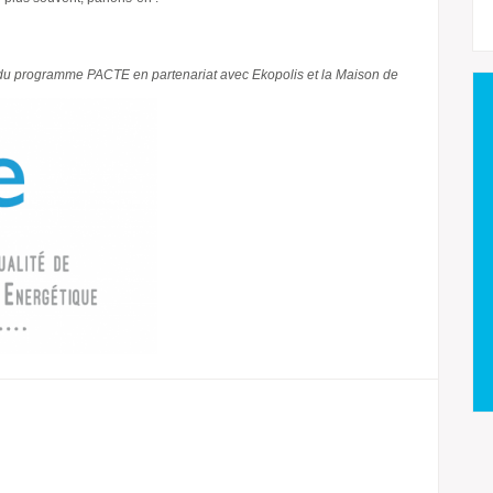
du programme PACTE en partenariat avec Ekopolis et la Maison de