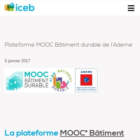
Plateforme MOOC Bâtiment durable de l’Ademe
6 janvier 2017
La plateforme
MOOC* Bâtiment