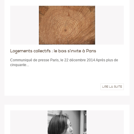
Logements collectifs : le bois s’invite à Paris
Communiqué de presse Paris, le 22 décembre 2014 Après plus de
cinquante...
LIRE LA SUITE