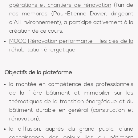
opérations et chantiers de rénovation
(l’un de
nos membres (Paul-Etienne Davier, dirigeant
d’AI Environnement), a participé activement à la
création de ce cours.
MOOC Rénovation performante – les clés de la
réhabilitation énergétique
Objectifs de la plateforme
la montée en compétence des professionnels
de la filière bâtiment et immobilier sur les
thématiques de la transition énergétique et du
bâtiment durable en général (construction et
rénovation),
la diffusion, auprès du grand public, d’une
connaissance des enjeux liés au bâtiment