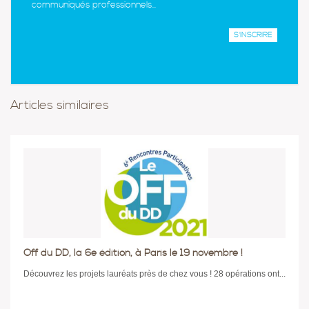
communiqués professionnels...
Articles similaires
Off du DD, la 6e édition, à Paris le 19 novembre !
Découvrez les projets lauréats près de chez vous ! 28 opérations ont...