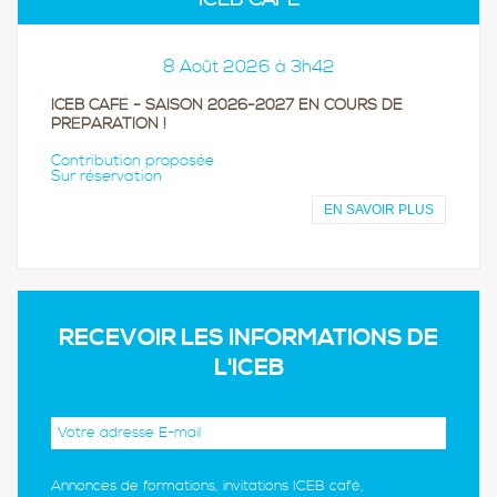
8 Août 2026 à 3h42
ICEB CAFÉ - SAISON 2026-2027 EN COURS DE
PRÉPARATION !
Contribution proposée
Sur réservation
EN SAVOIR PLUS
RECEVOIR LES INFORMATIONS DE
L'ICEB
Annonces de formations, invitations ICEB café,