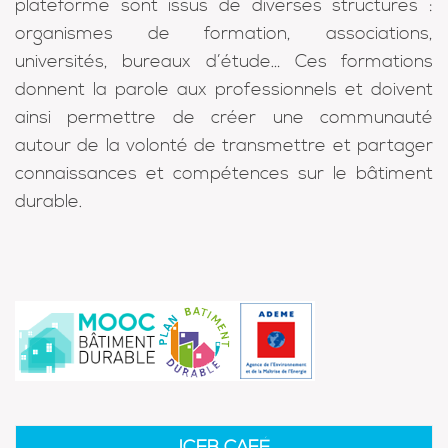
plateforme sont issus de diverses structures :
organismes de formation, associations,
universités, bureaux d’étude… Ces formations
donnent la parole aux professionnels et doivent
ainsi permettre de créer une communauté
autour de la volonté de transmettre et partager
connaissances et compétences sur le bâtiment
durable.
ICEB CAFÉ