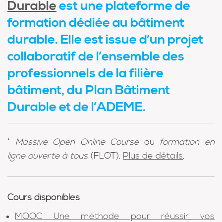
Durable
est une plateforme de
formation dédiée au bâtiment
durable. Elle est issue d’un projet
collaboratif de l’ensemble des
professionnels de la filière
bâtiment, du Plan Bâtiment
Durable et de l’ADEME.
*
M
assive Open Online Course
ou
formation en
ligne ouverte à tous
(FLOT).
Plus de détails
.
Cours disponibles
MOOC Une méthode pour réussir vos