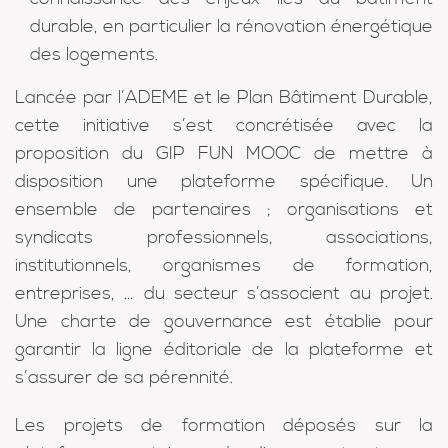
durable, en particulier la rénovation énergétique
des logements.
Lancée par l’ADEME et le Plan Bâtiment Durable,
cette initiative s’est concrétisée avec la
proposition du GIP FUN MOOC de mettre à
disposition une plateforme spécifique. Un
ensemble de partenaires ; organisations et
syndicats professionnels, associations,
institutionnels, organismes de formation,
entreprises, … du secteur s’associent au projet.
Une charte de gouvernance est établie pour
garantir la ligne éditoriale de la plateforme et
s’assurer de sa pérennité.
Les projets de formation déposés sur la