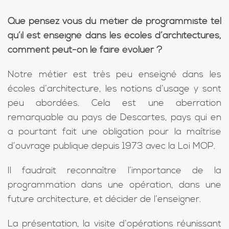
Que pensez vous du métier de programmiste tel
qu’il est enseigné dans les écoles d’architectures,
comment peut-on le faire évoluer ?
Notre métier est très peu enseigné dans les
écoles d’architecture, les notions d’usage y sont
peu abordées. Cela est une aberration
remarquable au pays de Descartes, pays qui en
a pourtant fait une obligation pour la maîtrise
d’ouvrage publique depuis 1973 avec la Loi MOP.
Il faudrait reconnaître l’importance de la
programmation dans une opération, dans une
future architecture, et décider de l’enseigner.
La présentation, la visite d’opérations réunissant