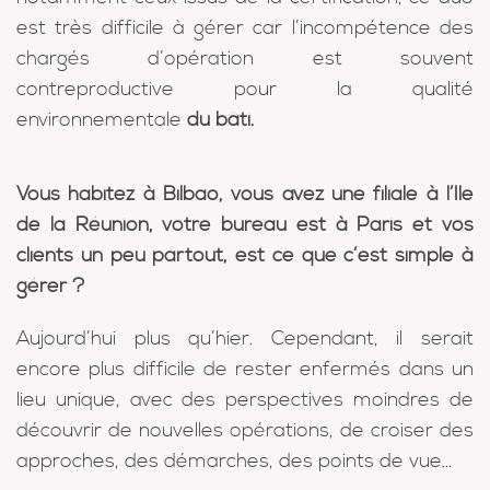
est très difficile à gérer car l’incompétence des
chargés d’opération est souvent
contreproductive pour la qualité
environnementale
du bâti.
Vous habitez à Bilbao, vous avez une filiale à l’Ile
de la Réunion, votre bureau est à Paris et vos
clients un peu partout, est ce que c’est simple à
gérer ?
Aujourd’hui plus qu’hier. Cependant, il serait
encore plus difficile de rester enfermés dans un
lieu unique, avec des perspectives moindres de
découvrir de nouvelles opérations, de croiser des
approches, des démarches, des points de vue…