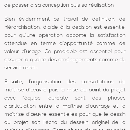
de passer à sa conception puis sa réalisation.
Bien évidemment ce travail de définition, de
hiérarchisation, d’aide à la décision est essentiel
pour qu’une opération apporte la satisfaction
attendue en terme d’opportunité comme de
valeur d’usage. Ce préalable est essentiel pour
assurer la qualité des aménagements comme du
service rendu.
Ensuite, l’organisation des consultations de
maîtrise d’œuvre puis la mise au point du projet
avec l’équipe lauréate sont des phases
d’articulation entre la maîtrise d’ouvrage et la
maîtrise d’œuvre essentielles pour que le dessin
du projet soit l’écho du dessein originel de la