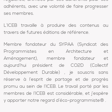
adhérents, avec une volonté de faire progresser
ses membres.
L’ICEB travaille à produire des contenus au
travers de futures éditions de référence.
Membre fondateur du SYPAA (Syndicat des
Programmistes en Architecture et
Aménagement), membre fondateur et
aujourd’hui président de CO2D (Collectif
Développement Durable) , je souscris sans
réserve à l’esprit de partage et de progrès
promu au sein de l’ICEB. Le travail porté par les
membres de l’ICEB est considérable, et j’espère
y apporter notre regard d’éco-programmiste® .