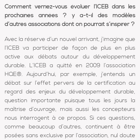
Comment verriez-vous évoluer l’ICEB dans les
prochaines années ? y a-t-il des modèles
d’autres associations dont on pourrait s’inspirer ?
Avec la réserve d’un nouvel arrivant, j’imagine que
l’ICEB va participer de façon de plus en plus
active aux débats autour du développement
durable. L’ICEB a quitté en 2009 l’association
HQE®. Aujourd’hui, par exemple, j’entends un
débat sur l’effet pervers de la certification au
regard des enjeux du développement durable,
question importante puisque tous les jours la
maîtrise d’ouvrage, mais aussi les concepteurs
nous interrogent à ce propos. Si ces questions,
comme beaucoup d’autres, continuent à être
posées sans exclusive par l’association, nul doute