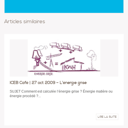
Articles similaires
ICEB Café | 27 oct 2009 – L’énergie grise
SUJET Comment est calculée l’énergie grise ? Énergie matière ou
énergie procédé ?...
LIRE LA SUITE