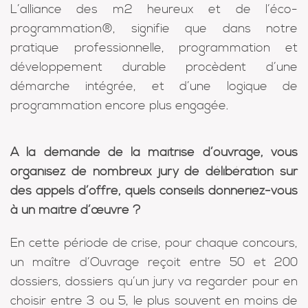
L’alliance des m2 heureux et de l’éco-
programmation®, signifie que dans notre
pratique professionnelle, programmation et
développement durable procèdent d’une
démarche intégrée, et d’une logique de
programmation encore plus engagée.
A la demande de la maîtrise d’ouvrage, vous
organisez de nombreux jury de délibération sur
des appels d’offre, quels conseils donneriez-vous
à un maître d’œuvre ?
En cette période de crise, pour chaque concours,
un maître d’Ouvrage reçoit entre 50 et 200
dossiers, dossiers qu’un jury va regarder pour en
choisir entre 3 ou 5, le plus souvent en moins de