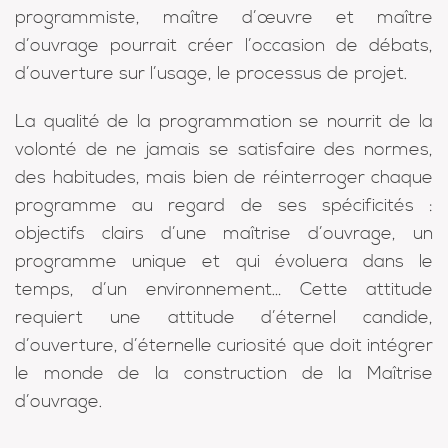
programmiste, maître d’œuvre et maître
d’ouvrage pourrait créer l’occasion de débats,
d’ouverture sur l’usage, le processus de projet.
La qualité de la programmation se nourrit de la
volonté de ne jamais se satisfaire des normes,
des habitudes, mais bien de réinterroger chaque
programme au regard de ses spécificités :
objectifs clairs d’une maîtrise d’ouvrage, un
programme unique et qui évoluera dans le
temps, d’un environnement… Cette attitude
requiert une attitude d’éternel candide,
d’ouverture, d’éternelle curiosité que doit intégrer
le monde de la construction de la Maîtrise
d’ouvrage.