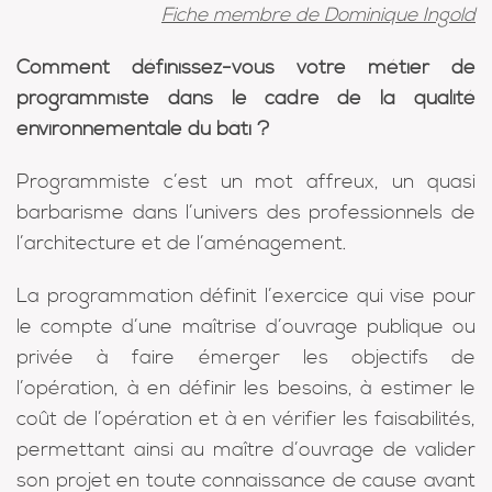
Fiche membre de Dominique Ingold
Comment définissez-vous votre métier de
programmiste dans le cadre de la qualité
environnementale du bâti ?
Programmiste c’est un mot affreux, un quasi
barbarisme dans l’univers des professionnels de
l’architecture et de l’aménagement.
La programmation définit l’exercice qui vise pour
le compte d’une maîtrise d’ouvrage publique ou
privée à faire émerger les objectifs de
l’opération, à en définir les besoins, à estimer le
coût de l’opération et à en vérifier les faisabilités,
permettant ainsi au maître d’ouvrage de valider
son projet en toute connaissance de cause avant