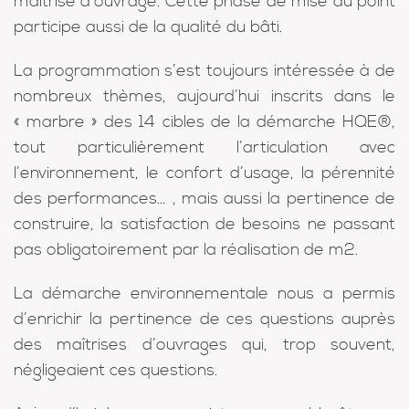
maîtrise d’ouvrage. Cette phase de mise au point
participe aussi de la qualité du bâti.
La programmation s’est toujours intéressée à de
nombreux thèmes, aujourd’hui inscrits dans le
« marbre » des 14 cibles de la démarche HQE®,
tout particulièrement l’articulation avec
l’environnement, le confort d’usage, la pérennité
des performances… , mais aussi la pertinence de
construire, la satisfaction de besoins ne passant
pas obligatoirement par la réalisation de m2.
La démarche environnementale nous a permis
d’enrichir la pertinence de ces questions auprès
des maîtrises d’ouvrages qui, trop souvent,
négligeaient ces questions.