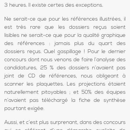
3 heures. Il existe certes des exceptions.
Ne serait-ce que pour les références illustrées, il
est très rare que les dossiers reçus soient
lisibles ne serait-ce que pour la qualité graphique
des références : jamais plus du quart des
dossiers reçus. Quel gaspillage ! Pour le dernier
concours dont nous venons de faire l’analyse des
candidatures, 25 % des dossiers n’avaient pas
joint de CD de références, nous obligeant à
scanner les plaquettes. Les projections étaient
naturellement pitoyables ; et 50% des équipes
n’avaient pas téléchargé la fiche de synthèse
pourtant exigée.
Aussi, et c’est plus surprenant, dans des concours