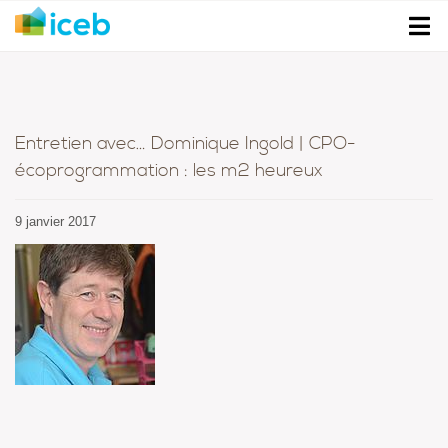
Entretien avec… Dominique Ingold | CPO-
écoprogrammation : les m2 heureux
9 janvier 2017