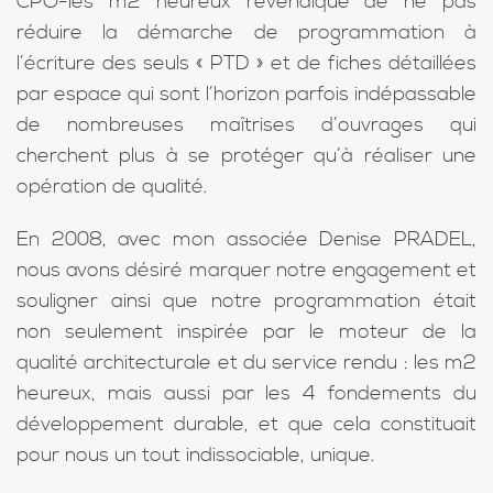
CPO-les m2 heureux revendique de ne pas
réduire la démarche de programmation à
l’écriture des seuls « PTD » et de fiches détaillées
par espace qui sont l’horizon parfois indépassable
de nombreuses maîtrises d’ouvrages qui
cherchent plus à se protéger qu’à réaliser une
opération de qualité.
En 2008, avec mon associée Denise PRADEL,
nous avons désiré marquer notre engagement et
souligner ainsi que notre programmation était
non seulement inspirée par le moteur de la
qualité architecturale et du service rendu : les m2
heureux, mais aussi par les 4 fondements du
développement durable, et que cela constituait
pour nous un tout indissociable, unique.