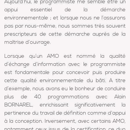
Aujourd’hui, le programmiste me semble être un
appui essentiel de la démarche
environnementale ; et lorsque nous ne l’assurons
pas par nous-même, nous sommes très souvent
prescripteurs de cette démarche auprès de la
maîtrise d’ouvrage.
Lorsque qu’un AMO est nommé la qualité
d’échange d’information avec le programmiste
est fondamentale pour concevoir puis produire
cette qualité environnementale du bâti. A titre
d’exemple, nous avons eu le bonheur de conduire
plus de 40 programmations avec Alain
BORNAREL, enrichissant significativement la
pertinence du travail de définition comme d’appui
à la conception. Inversement, avec certains AMO,
notamment ceux issus de la certification, ce duo