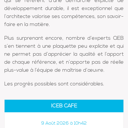
qui se référent d’une démarche explicite de
développement durable, il est exceptionnel que
l’architecte valorise ses compétences, son savoir-
faire en la matière.
Plus surprenant encore, nombre d’experts QEB
s’en tiennent à une plaquette peu explicite et qui
ne permet pas d’apprécier la qualité et l’apport
de chaque référence, et n’apporte pas de réelle
plus-value à l’équipe de maîtrise d’œuvre.
Les progrès possibles sont considérables.
ICEB CAFÉ
9 Août 2026 à 10h42