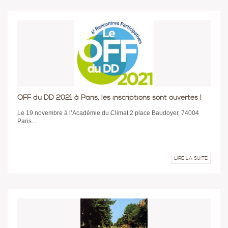
OFF du DD 2021 à Paris, les inscriptions sont ouvertes !
Le 19 novembre à l’Académie du Climat 2 place Baudoyer, 74004
Paris...
LIRE LA SUITE