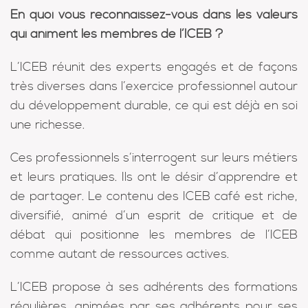
En quoi vous reconnaissez-vous dans les valeurs
qui animent les membres de l’ICEB ?
L’ICEB réunit des experts engagés et de façons
très diverses dans l’exercice professionnel autour
du développement durable, ce qui est déjà en soi
une richesse.
Ces professionnels s’interrogent sur leurs métiers
et leurs pratiques. Ils ont le désir d’apprendre et
de partager. Le contenu des ICEB café est riche,
diversifié, animé d’un esprit de critique et de
débat qui positionne les membres de l’ICEB
comme autant de ressources actives.
L’ICEB propose à ses adhérents des formations
régulières, animées par ses adhérents pour ses