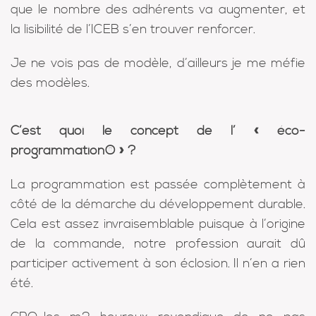
que le nombre des adhérents va augmenter, et
la lisibilité de l’ICEB s’en trouver renforcer.
Je ne vois pas de modèle, d’ailleurs je me méfie
des modèles.
C’est quoi le concept de l’ « éco-
programmation® » ?
La programmation est passée complètement à
côté de la démarche du développement durable.
Cela est assez invraisemblable puisque à l’origine
de la commande, notre profession aurait dû
participer activement à son éclosion. Il n’en a rien
été.