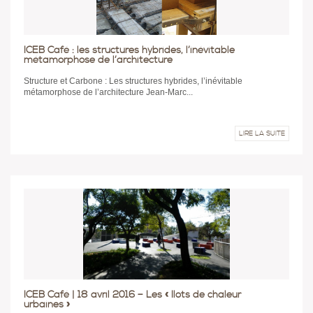
ICEB Café : les structures hybrides, l’inévitable
métamorphose de l’architecture
Structure et Carbone : Les structures hybrides, l’inévitable
métamorphose de l’architecture Jean-Marc...
LIRE LA SUITE
ICEB Café | 18 avril 2016 – Les « Ilots de chaleur
urbaines »