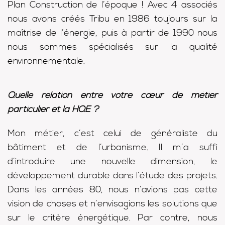
Plan Construction de l’époque ! Avec 4 associés
nous avons créés Tribu en 1986 toujours sur la
maîtrise de l’énergie, puis à partir de 1990 nous
nous sommes spécialisés sur la qualité
environnementale.
Quelle relation entre votre cœur de métier
particulier et la HQE ?
Mon métier, c’est celui de généraliste du
bâtiment et de l’urbanisme. Il m’a suffi
d’introduire une nouvelle dimension, le
développement durable dans l’étude des projets.
Dans les années 80, nous n’avions pas cette
vision de choses et n’envisagions les solutions que
sur le critère énergétique. Par contre, nous