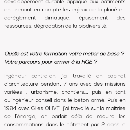
développement durable appliqué aux bâtiments
en prenant en compte les enjeux de la planète :
dérèglement climatique, épuisement des
ressources, dégradation de la biodiversité.
Quelle est votre formation, votre métier de base ?
Votre parcours pour arriver à la HQE ?
Ingénieur centralien, j’ai travaillé en cabinet
d’architecture pendant 7 ans avec des missions
variées : urbanisme, chantiers,… puis en tant
qu’ingénieur conseil dans le béton armé. Puis en
1984 avec Gilles OLIVE j’ai travaillé sur la maîtrise
de l’énergie, on parlait déjà de réduire les
consommations dans le bâtiment par 2 dans le