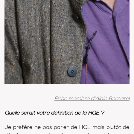
Fiche membre d’Alain Bornarel
Quelle serait votre définition de la HQE ?
Je préfère ne pas parler de HQE mais plutôt de