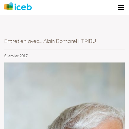
Entretien avec… Alain Bornarel | TRIBU
6 janvier 2017