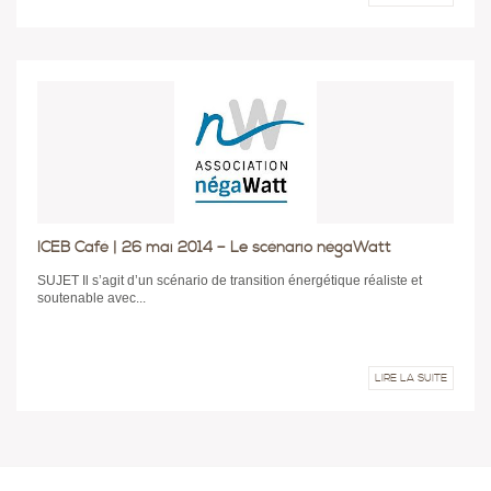
ICEB Café | 26 mai 2014 – Le scénario négaWatt
SUJET Il s’agit d’un scénario de transition énergétique réaliste et
soutenable avec...
LIRE LA SUITE