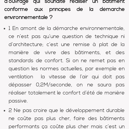
d’ouvrage qui souhaite réaliser un bâtiment
conforme aux principes de la démarche
environnementale ?
1 En amont de la démarche environnementale,
ce n’est pas qu’une question de technique ni
d’architecture; c’est une remise à plat de la
manière de vivre des bâtiments, et des
standards de confort. Si on ne remet pas en
question les normes actuelles, par exemple en
ventilation la vitesse de l’air qui doit pas
dépasser 0,2M/seconde, on ne saura pas
réaliser totalement le confort d’été de manière
passive.
2 Ne pas croire que le développement durable
ne coûte pas plus cher, faire des bâtiments
performants ça coûte plus cher mais c’est un