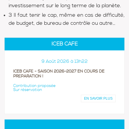
investissement sur le long terme de la planète.
3 Il faut tenir le cap, même en cas de difficulté,
de budget, de bureau de contrôle ou autre…
ICEB CAFÉ
9 Août 2026 à 13h22
ICEB CAFÉ - SAISON 2026-2027 EN COURS DE
PRÉPARATION !
Contribution proposée
Sur réservation
EN SAVOIR PLUS