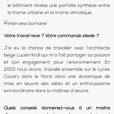
le bâtiment réalise une parfaite synthèse entre
la trame urbaine et la trame climatique.
Votre travail rêvé ? Votre commande idéale ?
J’ai eu la chance de travailler avec l’architecte
belge Lucien Kroll qui m’a fait partager sa passion
et son engagement pour l’environnement .En
2003 nous avons travaillé ensemble sur le Lycée
Caudry dans le Nord, dans une dynamique de
mise en œuvre des idées et un enthousiasme
extraordinaire dans la maîtrise d’œuvre.
Quels conseils donneriez-vous à un maitre