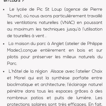
en cours ?
Le lycée de Pic St Loup (agence de Pierre
Tourre), où nous avons particulièrement travaillé
les ventilations naturelles (VNAC) en poussant
au maximum les techniques jusqu’à l’utilisation
de tourelles à vent .
La maison du parc à Anglet (atelier de Philippe
Madec),conçue entièrement en bois et sur
pilotis pour préserver les milieux naturels du
Parc.
L’hôtel de la région Alsace avec l’atelier Chaix
et Morel qui est la synthèse parfaite entre
bioclimatique et architecture; l’éclairage naturel
pénètre dans tous les espaces grâces à des
nombreux patios et puits de lumière. Les
protections solaires sont très efficaces. En fait,