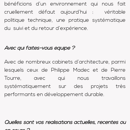
bénéficions d’un environnement qui nous fait
cruellement défaut aujourd’hui : véritable
politique technique, une pratique systématique
du suivi et du retour d’expérience.
Avec qui faites-vous équipe ?
Avec de nombreux cabinets d’architecture, parmi
lesquels ceux de Philippe Madec et de Pierre
Tourre, avec qui nous travaillons
systématiquement sur des projets très
performants en développement durable.
Quelles sont vos réalisations actuelles, récentes ou