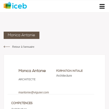
Monica Antonie
Retour à l’annuaire
Monica Antonie
FORMATION INITIALE
Architecture
ARCHITECTE
mantonie@viguier.com
COMPÉTENCES