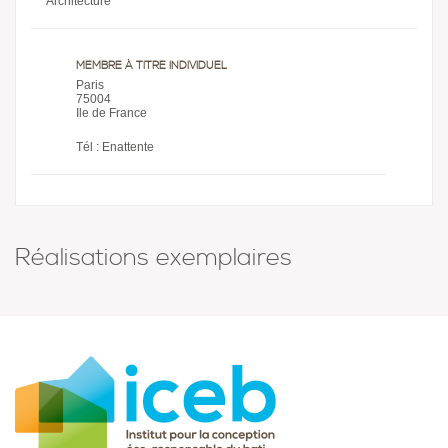
Architecture
MEMBRE À TITRE INDIVIDUEL
Paris
75004
Ile de France
Tél : Enattente
Réalisations exemplaires