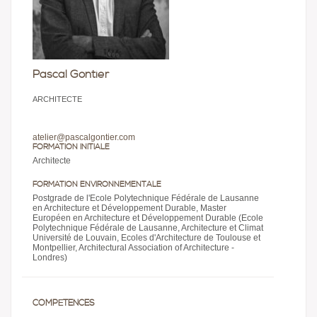
Pascal Gontier
ARCHITECTE
atelier@pascalgontier.com
FORMATION INITIALE
Architecte
FORMATION ENVIRONNEMENTALE
Postgrade de l'Ecole Polytechnique Fédérale de Lausanne
en Architecture et Développement Durable, Master
Européen en Architecture et Développement Durable (Ecole
Polytechnique Fédérale de Lausanne, Architecture et Climat
Université de Louvain, Ecoles d'Architecture de Toulouse et
Montpellier, Architectural Association of Architecture -
Londres)
COMPÉTENCES