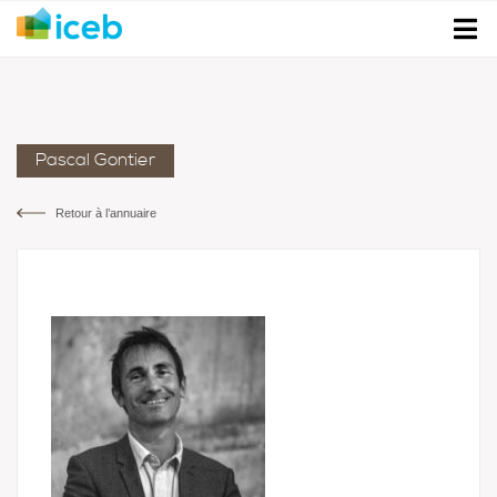
Pascal Gontier
Retour à l’annuaire