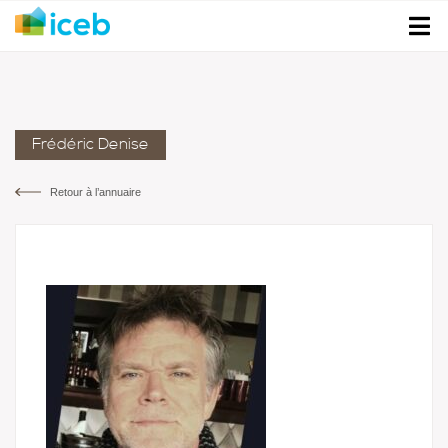
Frédéric Denise
Retour à l’annuaire