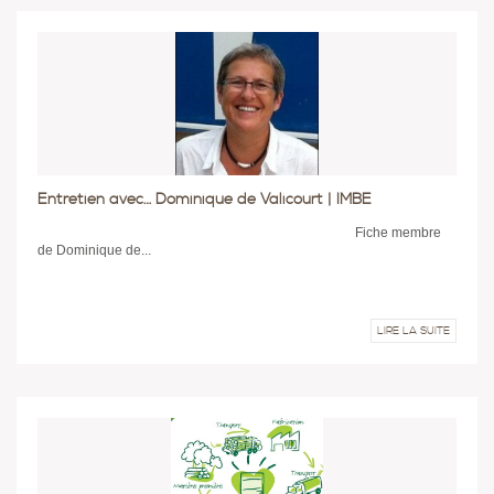
Entretien avec… Dominique de Valicourt | IMBE
Fiche membre
de Dominique de...
LIRE LA SUITE