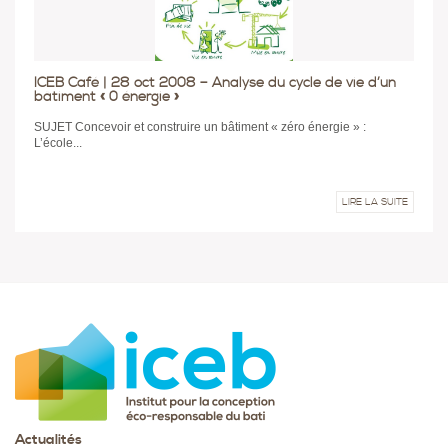
ICEB Café | 28 oct 2008 – Analyse du cycle de vie d’un
bâtiment « 0 énergie »
SUJET Concevoir et construire un bâtiment « zéro énergie » :
L’école...
LIRE LA SUITE
Actualités