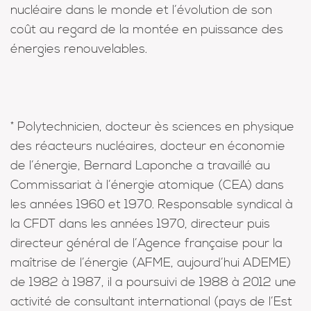
nucléaire dans le monde et l’évolution de son
coût au regard de la montée en puissance des
énergies renouvelables.
* Polytechnicien, docteur ès sciences en physique
des réacteurs nucléaires, docteur en économie
de l’énergie, Bernard Laponche a travaillé au
Commissariat à l’énergie atomique (CEA) dans
les années 1960 et 1970. Responsable syndical à
la CFDT dans les années 1970, directeur puis
directeur général de l’Agence française pour la
maîtrise de l’énergie (AFME, aujourd’hui ADEME)
de 1982 à 1987, il a poursuivi de 1988 à 2012 une
activité de consultant international (pays de l’Est