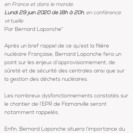
en France et dans le monde
.
Lundi 29 juin 2020 de 18h à 20h
, en conférence
virtuelle
Par Bernard Laponche*
Après un bref rappel de ce qu’est la filière
nucléaire Française, Bernard Laponche fera un
point sur les enjeux d’approvisionnement, de
sûreté et de sécurité des centrales ainsi que sur
la gestion des déchets nucléaires.
Les nombreux dysfonctionnements constatés sur
le chantier de l’EPR de Flamanville seront
notamment rappelés.
Enfin, Bernard Laponche situera l’importance du