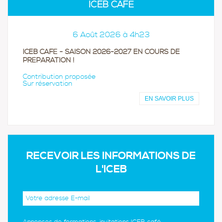
ICEB CAFÉ
6 Août 2026 à 4h23
ICEB CAFÉ - SAISON 2026-2027 EN COURS DE
PRÉPARATION !
Contribution proposée
Sur réservation
EN SAVOIR PLUS
RECEVOIR LES INFORMATIONS DE
L'ICEB