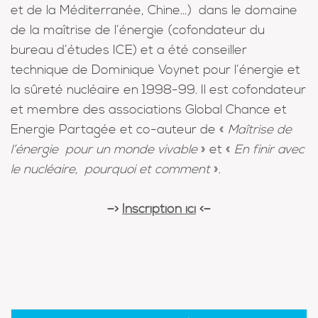
et de la Méditerranée, Chine…) dans le domaine
de la maîtrise de l’énergie (cofondateur du
bureau d’études ICE) et a été conseiller
technique de Dominique Voynet pour l’énergie et
la sûreté nucléaire en 1998-99. Il est cofondateur
et membre des associations Global Chance et
Energie Partagée et co-auteur de «
Maîtrise de
l’énergie pour un monde vivable
» et «
En finir avec
le nucléaire, pourquoi et comment
».
–>
Inscription ici
<–