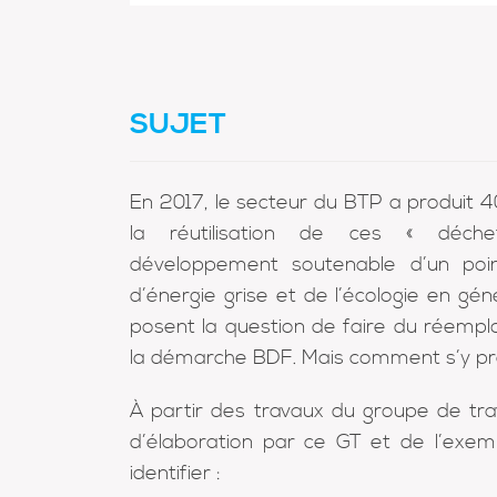
SUJET
En 2017, le secteur du BTP a produit 4
la réutilisation de ces « déc
développement soutenable d’un po
d’énergie grise et de l’écologie en gé
posent la question de faire du réempl
la démarche BDF. Mais comment s’y p
À partir des travaux du groupe de tra
d’élaboration par ce GT et de l’exem
identifier :