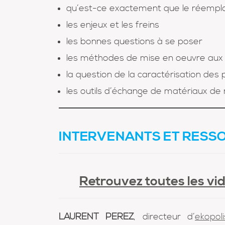
qu’est-ce exactement que le réemplo
les enjeux et les freins
les bonnes questions à se poser
les méthodes de mise en oeuvre aux 
la question de la caractérisation des
les outils d’échange de matériaux de
INTERVENANTS ET RESS
Retrouvez toutes les vi
LAURENT PEREZ
, directeur d’
ekopoli