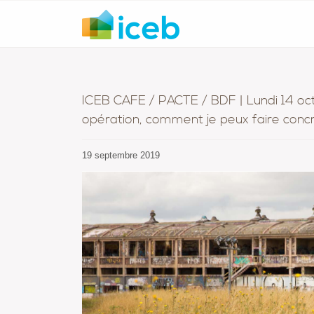
ICEB CAFE / PACTE / BDF | Lundi 14 oct
opération, comment je peux faire con
19 septembre 2019