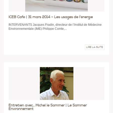
ICEB Café | 31 mars 2014 – Les usages de l’énergie
INTERVENANTS Jacques Fradin, directeur de l’Institut de Médecine
Environnementale (IME) Philippe Comte,...
LIRE LA SUITE
Entretien avec… Michel le Sommer | Le Sommer
Environnement