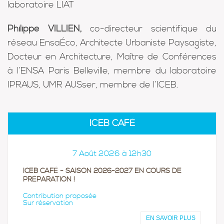
laboratoire LIAT
Philippe VILLIEN,
co-directeur scientifique du
réseau EnsaÉco, Architecte Urbaniste Paysagiste,
Docteur en Architecture, Maître de Conférences
à l’ENSA Paris Belleville, membre du laboratoire
IPRAUS, UMR AUSser, membre de l’ICEB.
ICEB CAFÉ
7 Août 2026 à 12h30
ICEB CAFÉ - SAISON 2026-2027 EN COURS DE
PRÉPARATION !
Contribution proposée
Sur réservation
EN SAVOIR PLUS