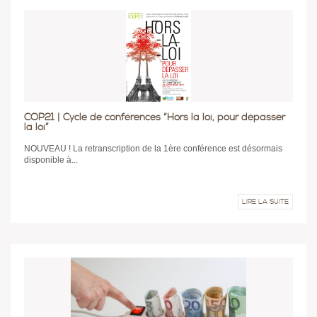
COP21 | Cycle de conférences “Hors la loi, pour dépasser
la loi”
NOUVEAU ! La retranscription de la 1ère conférence est désormais
disponible à...
LIRE LA SUITE