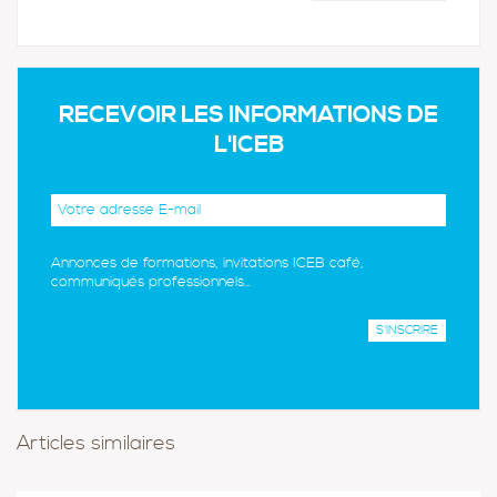
RECEVOIR LES INFORMATIONS DE
L'ICEB
Annonces de formations, invitations ICEB café,
communiqués professionnels...
Articles similaires