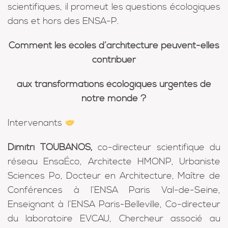
scientifiques, il promeut les questions écologiques
dans et hors des ENSA-P.
Comment les écoles d’architecture peuvent-elles
contribuer
aux transformations écologiques urgentes de
notre monde ?
Intervenants
Dimitri TOUBANOS,
co-directeur scientifique du
réseau EnsaÉco, Architecte HMONP, Urbaniste
Sciences Po, Docteur en Architecture, Maître de
Conférences à l’ENSA Paris Val-de-Seine,
Enseignant à l’ENSA Paris-Belleville, Co-directeur
du laboratoire EVCAU, Chercheur associé au