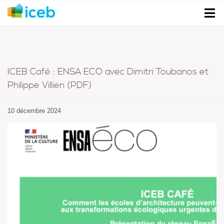
ICEB Café : ENSA ECO avec Dimitri Toubanos et
Philippe Villien (PDF)
10 décembre 2024