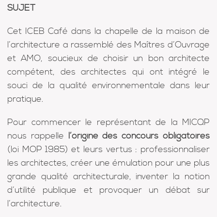
SUJET
Cet ICEB Café dans la chapelle de la maison de
l’architecture a rassemblé des Maîtres d’Ouvrage
et AMO, soucieux de choisir un bon architecte
compétent, des architectes qui ont intégré le
souci de la qualité environnementale dans leur
pratique.
Pour commencer le représentant de la MICQP
nous rappelle
l’origine des concours
obligatoires
(loi MOP 1985) et leurs vertus : professionnaliser
les architectes, créer une émulation pour une plus
grande qualité architecturale, inventer la notion
d’utilité publique et provoquer un débat sur
l’architecture.