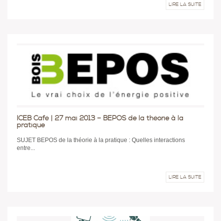
LIRE LA SUITE
ICEB Café | 27 mai 2013 – BEPOS de la théorie à la
pratique
SUJET BEPOS de la théorie à la pratique : Quelles interactions
entre...
LIRE LA SUITE