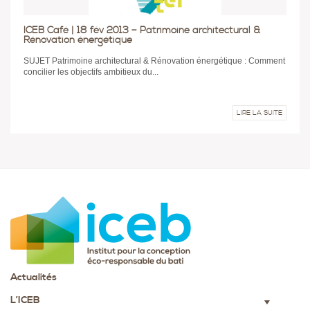
ICEB Café | 18 fév 2013 – Patrimoine architectural &
Rénovation énergétique
SUJET Patrimoine architectural & Rénovation énergétique : Comment
concilier les objectifs ambitieux du...
LIRE LA SUITE
Actualités
L’ICEB
▼