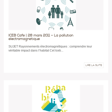
ICEB Café | 28 mars 2011 – La pollution
électromagnétique
SUJET Rayonnements électromagnétiques : comprendre leur
véritable impact dans l’habitat Cet Iceb...
LIRE LA SUITE