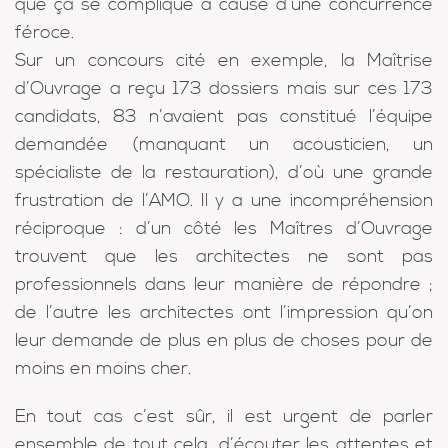
que ça se complique à cause d’une concurrence
féroce.
Sur un concours cité en exemple, la Maîtrise
d’Ouvrage a reçu 173 dossiers mais sur ces 173
candidats, 83 n’avaient pas constitué l’équipe
demandée (manquant un acousticien, un
spécialiste de la restauration), d’où une grande
frustration de l’AMO. Il y a une incompréhension
réciproque : d’un côté les Maîtres d’Ouvrage
trouvent que les architectes ne sont pas
professionnels dans leur manière de répondre ;
de l’autre les architectes ont l’impression qu’on
leur demande de plus en plus de choses pour de
moins en moins cher.
En tout cas c’est sûr, il est urgent de parler
ensemble de tout cela, d’écouter les attentes et