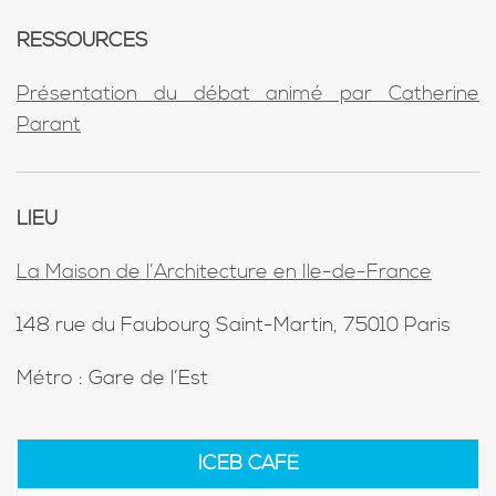
RESSOURCES
P
résentation du débat animé par Catherine
Parant
LIEU
La Maison de l’Architecture en Ile-de-France
148 rue du Faubourg Saint-Martin, 75010 Paris
Métro : Gare de l’Est
ICEB CAFÉ