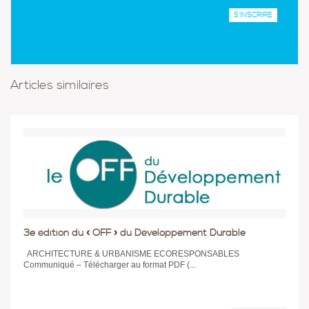
Articles similaires
3e édition du « OFF » du Développement Durable
ARCHITECTURE & URBANISME ECORESPONSABLES
Communiqué – Télécharger au format PDF (...