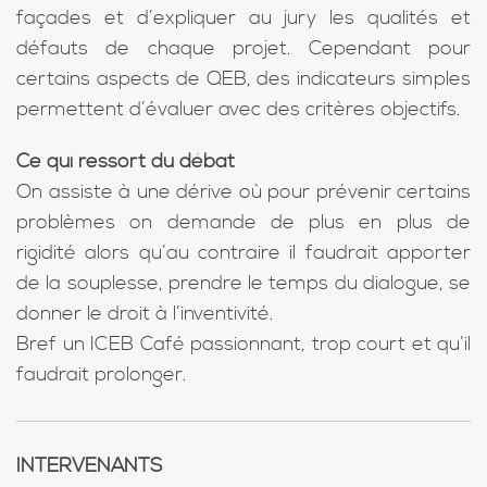
façades et d’expliquer au jury les qualités et
défauts de chaque projet. Cependant pour
certains aspects de QEB, des indicateurs simples
permettent d’évaluer avec des critères objectifs.
Ce qui ressort du débat
On assiste à une dérive où pour prévenir certains
problèmes on demande de plus en plus de
rigidité alors qu’au contraire il faudrait apporter
de la souplesse, prendre le temps du dialogue, se
donner le droit à l’inventivité.
Bref un ICEB Café passionnant, trop court et qu’il
faudrait prolonger.
INTERVENANTS