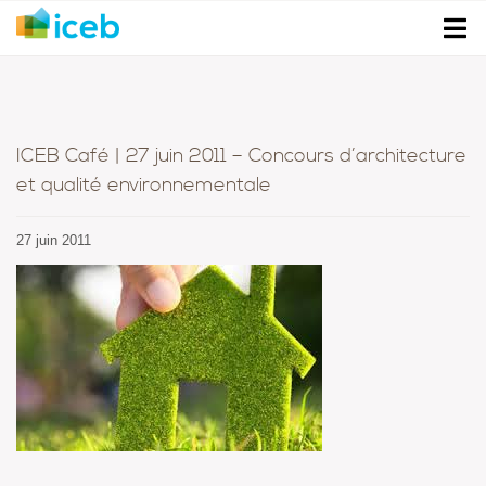
ICEB Café | 27 juin 2011 – Concours d’architecture
et qualité environnementale
27 juin 2011