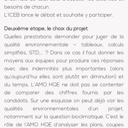
besoins de chacun.
L’ICEB lance le débat et souhaite y participer.
Deuxième étape, le choix du projet
Quelles prestations demander pour juger de la
qualité environnementale – tableaux, calculs
simplifiés, STD,… ? Dans ce cas il faut donner les
moyens aux équipes pour produire ces réponses
avec des indemnités plus importantes (alors
qu’aujourd’hui elles sont plutôt en diminution) et
du temps. L’AMO HQE ne doit pas se contenter
de comparer des chiffres fournis par les
candidats. Sur une esquisse on peut déjà voir les
qualités environnementales d’un projet,
notamment sur la question bioclimatique. C’est le
rôle de l’AMO HQE d’analyser les plans, coupes