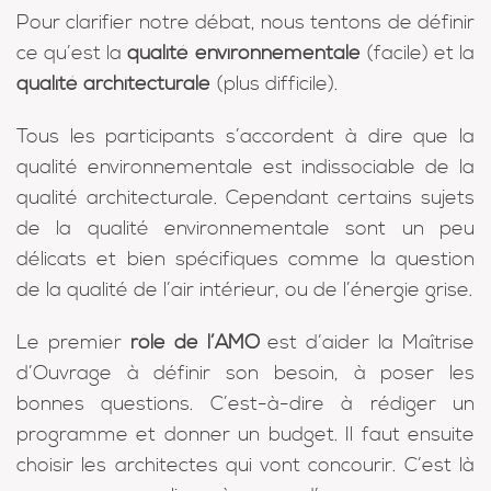
Pour clarifier notre débat, nous tentons de définir
ce qu’est la
qualité environnementale
(facile) et la
qualité architecturale
(plus difficile).
Tous les participants s’accordent à dire que la
qualité environnementale est indissociable de la
qualité architecturale. Cependant certains sujets
de la qualité environnementale sont un peu
délicats et bien spécifiques comme la question
de la qualité de l’air intérieur, ou de l’énergie grise.
Le premier
rôle de l’AMO
est d’aider la Maîtrise
d’Ouvrage à définir son besoin, à poser les
bonnes questions. C’est-à-dire à rédiger un
programme et donner un budget. Il faut ensuite
choisir les architectes qui vont concourir. C’est là