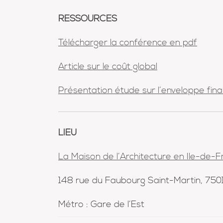
RESSOURCES
Télécharger la conférence en pdf
Article sur le coût global
Présentation étude sur l’enveloppe fina
LIEU
La Maison de l’Architecture en Ile-de-
148 rue du Faubourg Saint-Martin, 750
Métro : Gare de l’Est