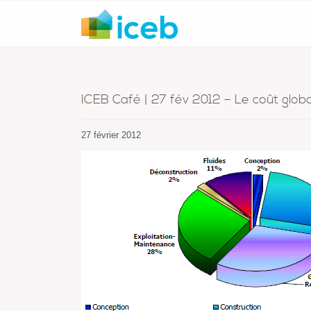
ICEB Café | 27 fév 2012 – Le coût globa
27 février 2012