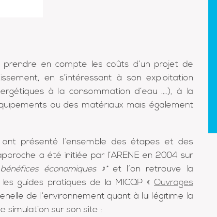
 prendre en compte les coûts d’un projet de
issement, en s’intéressant à son exploitation
ergétiques à la consommation d’eau ….), à la
quipements ou des matériaux mais également
s ont présenté l’ensemble des étapes et des
’approche a été initiée par l’ARENE en 2004 sur
 bénéfices économiques »
*
et l’on retrouve la
 les guides pratiques de la MICQP «
Ouvrages
nelle de l’environnement quant à lui légitime la
e simulation sur son site :