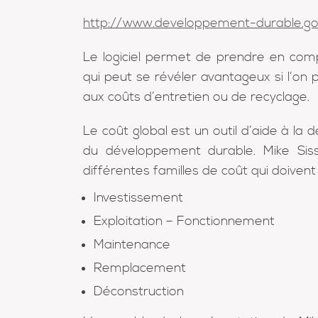
http://www.developpement-durable.gouv
Le logiciel permet de prendre en com
qui peut se révéler avantageux si l’o
aux coûts d’entretien ou de recyclage.
Le coût global est un outil d’aide à la 
du développement durable. Mike Sis
différentes familles de coût qui doiven
Investissement
Exploitation – Fonctionnement
Maintenance
Remplacement
Déconstruction