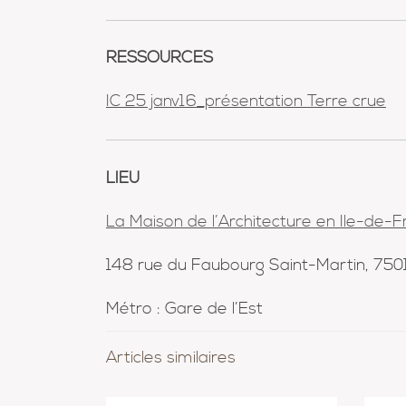
RESSOURCES
IC 25 janv16_présentation Terre crue
LIEU
La Maison de l’Architecture en Ile-de-
148 rue du Faubourg Saint-Martin, 750
Métro : Gare de l’Est
Articles similaires