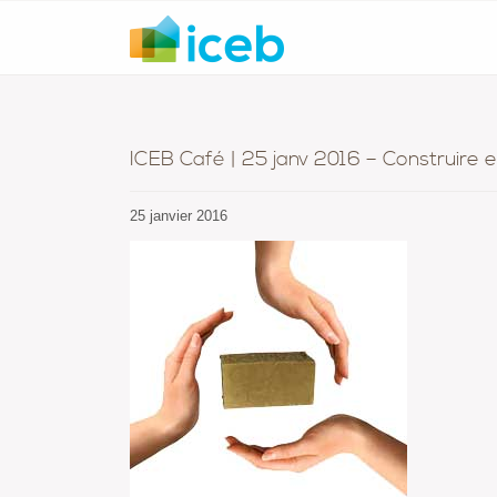
ICEB Café | 25 janv 2016 – Construire e
25 janvier 2016