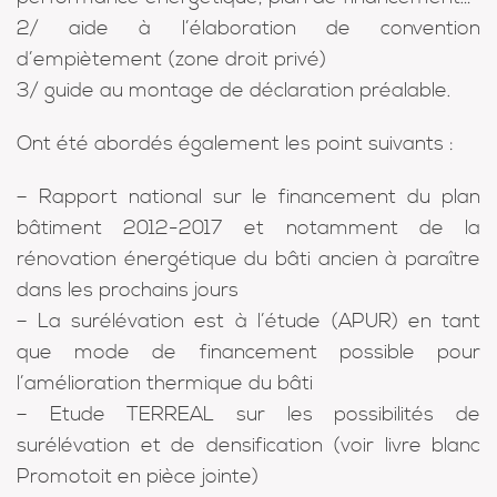
2/ aide à l’élaboration de convention
d’empiètement (zone droit privé)
3/ guide au montage de déclaration préalable.
Ont été abordés également les point suivants
:
– Rapport national sur le financement du plan
bâtiment 2012-2017 et notamment de la
rénovation énergétique du bâti ancien à paraître
dans les prochains jours
– La surélévation est à l’étude (APUR) en tant
que mode de financement possible pour
l’amélioration thermique du bâti
– Etude TERREAL sur les possibilités de
surélévation et de densification (voir livre blanc
Promotoit en pièce jointe)