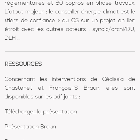
réglementaires et 80 copros en phase travaux.
L’atout majeur : le conseiller énergie climat est le
«tiers de confiance » du CS sur un projet en lien
étroit avec les autres acteurs : syndic/archi/DU,
DLH …
RESSOURCES
Concernant les interventions de Cédissia de
Chastenet et François-S Braun, elles sont
disponibles sur les pdf joints :
Télécharger la présentation
Présentation Braun