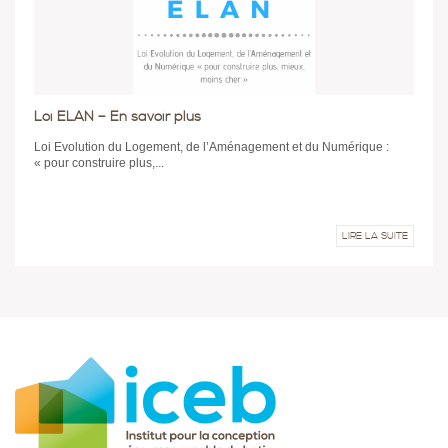
Loi ELAN – En savoir plus
Loi Evolution du Logement, de l’Aménagement et du Numérique :
« pour construire plus,...
LIRE LA SUITE