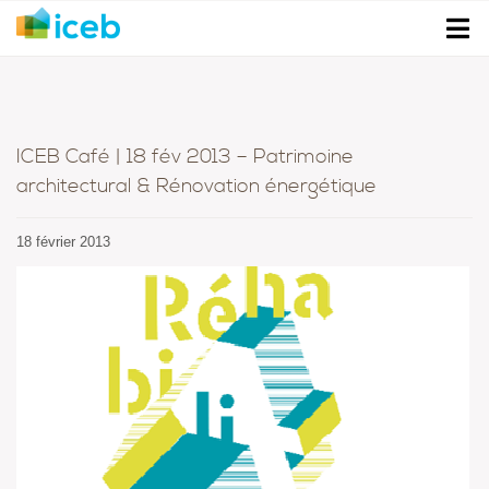
ICEB Café | 18 fév 2013 – Patrimoine
architectural & Rénovation énergétique
18 février 2013