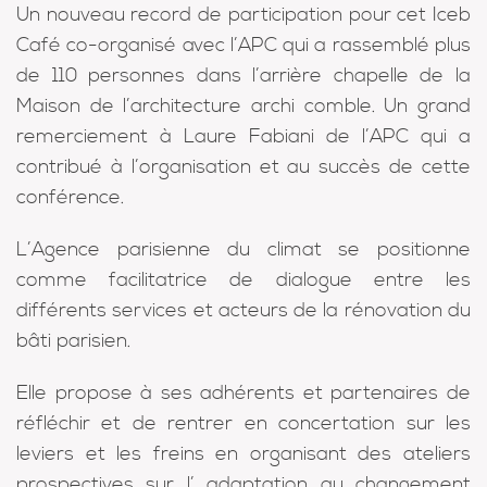
Un nouveau record de participation pour cet Iceb
Café co-organisé avec l’APC qui a rassemblé plus
de 110 personnes dans l’arrière chapelle de la
Maison de l’architecture archi comble. Un grand
remerciement à Laure Fabiani de l’APC qui a
contribué à l’organisation et au succès de cette
conférence.
L’Agence parisienne du climat se positionne
comme facilitatrice de dialogue entre les
différents services et acteurs de la rénovation du
bâti parisien.
Elle propose à ses adhérents et partenaires de
réfléchir et de rentrer en concertation sur les
leviers et les freins en organisant des ateliers
prospectives sur l’ adaptation au changement