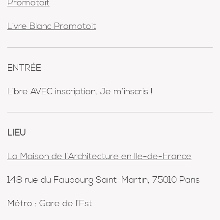
Promotoit
Livre Blanc Promotoit
ENTRÉE
Libre AVEC inscription. Je m’inscris !
LIEU
La Maison de l’Architecture en Ile-de-France
148 rue du Faubourg Saint-Martin, 75010 Paris
Métro : Gare de l’Est