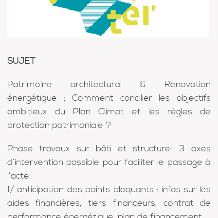
SUJET
Patrimoine architectural & Rénovation
énergétique :
Comment concilier les objectifs
ambitieux du Plan Climat et les règles de
protection patrimoniale ?
Phase travaux sur bâti et structure: 3 axes
d’intervention possible pour faciliter le passage à
l’acte:
1/ anticipation des points bloquants : infos sur les
aides financières, tiers financeurs, contrat de
performance énergétique, plan de financement…