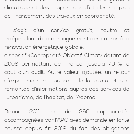
climatique et des propositions d’études sur plan
de financement des travaux en copropriété.
Il s’agit d’un service gratuit, neutre et
indépendant d’accompagnement des copros à la
rénovation énergétique globale:
dispositif «
Copropriété Objectif Climat
» datant de
2008 permettant de financer jusqu’à 70 % le
cout d’un audit. Autre valeur ajoutée: un retour
d’expériences sur au sein de la copro et une
remontée d’informations auprès des services de
l’urbanisme, de l’habitat, de l’Ademe.
Depuis 2011 plus de 260 copropriétés
accompagnées par l’APC avec demande en forte
hausse depuis fin 2012 du fait des obligations