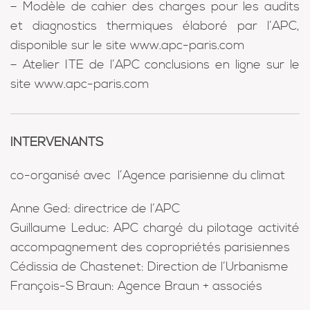
– Modèle de cahier des charges pour les audits
et diagnostics thermiques élaboré par l’APC,
disponible sur le site www.apc-paris.com
– Atelier ITE de l’APC conclusions en ligne sur le
site www.apc-paris.com
INTERVENANTS
co-organisé avec
l’Agence parisienne du climat
Anne Ged
: directrice de l’APC
Guillaume Leduc
: APC chargé du pilotage activité
accompagnement des copropriétés parisiennes
Cédissia de Chastenet
: Direction de l’Urbanisme
François-S Braun
: Agence Braun + associés