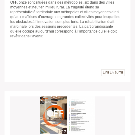
OFF, onze sont situées dans des métropoles, six dans des villes
moyennes et neuf en milieu rural. La frugalité étend sa
représentativité territoriale aux métropoles et villes moyennes ainsi
qu’aux maîtrises d’ouvrage de grandes collectivités pour lesquelles
les obstacles à l’innovation sont plus forts. La réhabilitation était
marginale lors des sessions précédentes. La part grandissante
qu’elle occupe aujourd’hui correspond à l’importance qu’elle doit
revêtir dans l’avenir.
LIRE LA SUITE