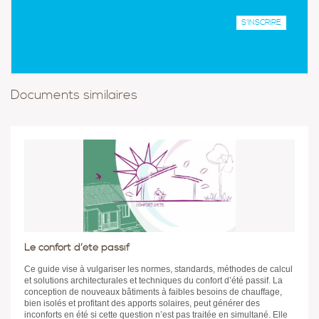
Documents similaires
Le confort d’été passif
Ce guide vise à vulgariser les normes, standards, méthodes de calcul
et solutions architecturales et techniques du confort d’été passif. La
conception de nouveaux bâtiments à faibles besoins de chauffage,
bien isolés et profitant des apports solaires, peut générer des
inconforts en été si cette question n’est pas traitée en simultané. Elle