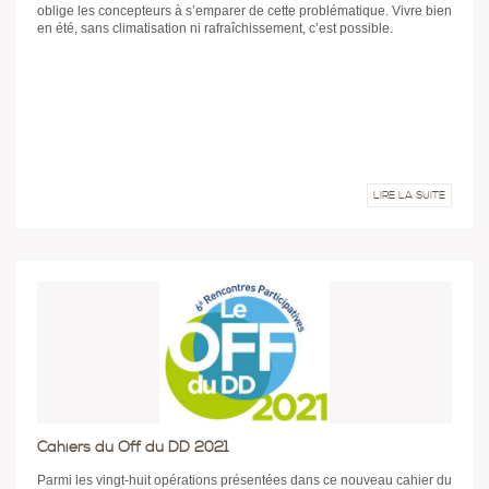
oblige les concepteurs à s’emparer de cette problématique. Vivre bien
en été, sans climatisation ni rafraîchissement, c’est possible.
LIRE LA SUITE
Cahiers du Off du DD 2021
Parmi les vingt-huit opérations présentées dans ce nouveau cahier du