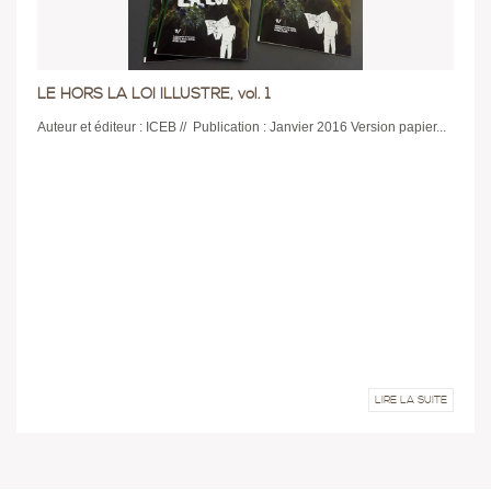
LE HORS LA LOI ILLUSTRE, vol. 1
Auteur et éditeur : ICEB // Publication : Janvier 2016 Version papier...
LIRE LA SUITE