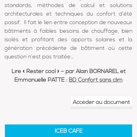
standards, méthodes de calcul et solutions
architecturales et techniques du confort d’été
passif. Il fait le lien entre conception de nouveaux
bâtiments à faibles besoins de chauffage, bien
isolés et profitant des apports solaires et la
génération précédente de bâtiment où cette
question n’est pas traitée…
Lire « Rester cool » – par Alain BORNAREL et
Emmanuelle PATTE :
BD Confort sans clim
Accéder au document
ICEB CAFÉ