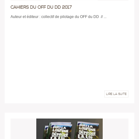
CAHIERS DU OFF DU DD 2017
Auteur et éditeur : collectif de pilotage du OFF du DD // ...
LIRE LA SUITE